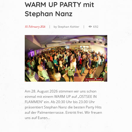
WARM UP PARTY mit
Stephan Nanz
10. February 2026
by
Stephan Kohler
692
Am 28. August 2026 stimmen wir uns schon
einmal mit einem WARM UP auf „OSTSEE IN
FLAMMEN“ ein. Ab 20:30 Uhr bis 23.00 Uhr
präsentiert Stephan Nanz die besten Party Hits
auf der Palmenterrasse. Eintritt frei. Wir freuen
uns auf Euren...