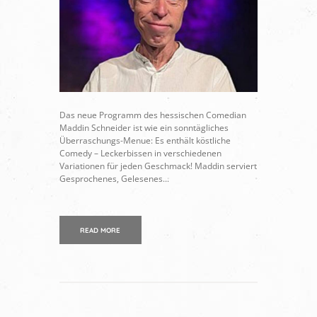
Das neue Programm des hessischen Comedian
Maddin Schneider ist wie ein sonntägliches
Überraschungs-Menue: Es enthält köstliche
Comedy – Leckerbissen in verschiedenen
Variationen für jeden Geschmack! Maddin serviert
Gesprochenes, Gelesenes...
READ MORE