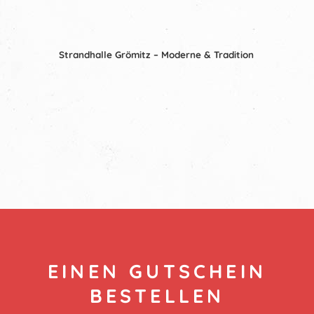
Strandhalle Grömitz – Moderne & Tradition
EINEN GUTSCHEIN
BESTELLEN