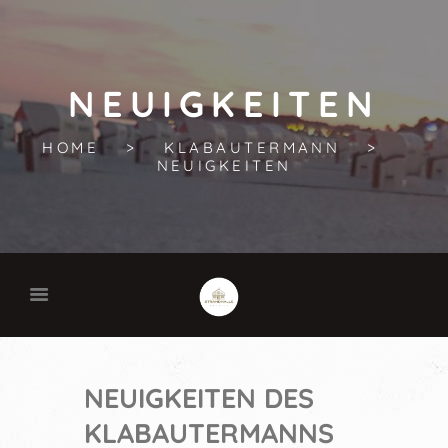
NEUIGKEITEN
HOME
KLABAUTERMANN
NEUIGKEITEN
NEUIGKEITEN DES
KLABAUTERMANNS