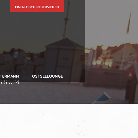
EINEN TISCH RESERVIEREN
UTERMANN
OSTSEELOUNGE
SSUM