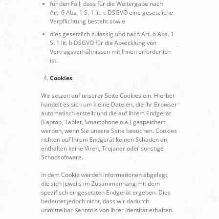
für den Fall, dass für die Weitergabe nach
Art. 6 Abs. 1 S. 1 lit. c DSGVO eine gesetzliche
Verpflichtung besteht sowie
dies gesetzlich zulässig und nach Art. 6 Abs. 1
S. 1 lit. b DSGVO für die Abwicklung von
Vertragsverhältnissen mit Ihnen erforderlich
ist.
Cookies
Wir setzen auf unserer Seite Cookies ein. Hierbei
handelt es sich um kleine Dateien, die Ihr Browser
automatisch erstellt und die auf Ihrem Endgerät
(Laptop, Tablet, Smartphone o.ä.) gespeichert
werden, wenn Sie unsere Seite besuchen. Cookies
richten auf Ihrem Endgerät keinen Schaden an,
enthalten keine Viren, Trojaner oder sonstige
Schadsoftware.
In dem Cookie werden Informationen abgelegt,
die sich jeweils im Zusammenhang mit dem
spezifisch eingesetzten Endgerät ergeben. Dies
bedeutet jedoch nicht, dass wir dadurch
unmittelbar Kenntnis von Ihrer Identität erhalten.