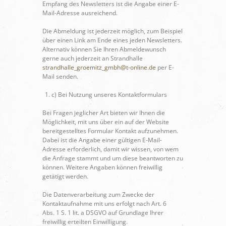
Empfang des Newsletters ist die Angabe einer E-
Mail-Adresse ausreichend.
Die Abmeldung ist jederzeit möglich, zum Beispiel
über einen Link am Ende eines jeden Newsletters.
Alternativ können Sie Ihren Abmeldewunsch
gerne auch jederzeit an Strandhalle
strandhalle_groemitz_gmbh@t-online.de
per E-
Mail senden.
c) Bei Nutzung unseres Kontaktformulars
Bei Fragen jeglicher Art bieten wir Ihnen die
Möglichkeit, mit uns über ein auf der Website
bereitgestelltes Formular Kontakt aufzunehmen.
Dabei ist die Angabe einer gültigen E-Mail-
Adresse erforderlich, damit wir wissen, von wem
die Anfrage stammt und um diese beantworten zu
können. Weitere Angaben können freiwillig
getätigt werden.
Die Datenverarbeitung zum Zwecke der
Kontaktaufnahme mit uns erfolgt nach Art. 6
Abs. 1 S. 1 lit. a DSGVO auf Grundlage Ihrer
freiwillig erteilten Einwilligung.