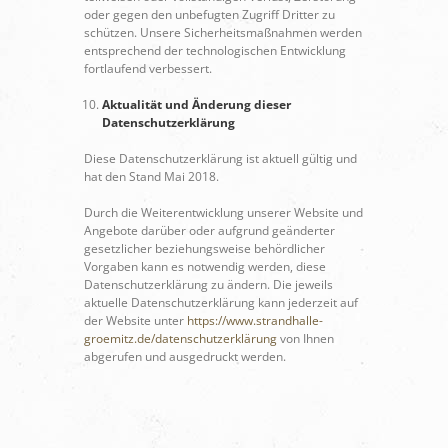
oder gegen den unbefugten Zugriff Dritter zu
schützen. Unsere Sicherheitsmaßnahmen werden
entsprechend der technologischen Entwicklung
fortlaufend verbessert.
Aktualität und Änderung dieser
Datenschutzerklärung
Diese Datenschutzerklärung ist aktuell gültig und
hat den Stand Mai 2018.
Durch die Weiterentwicklung unserer Website und
Angebote darüber oder aufgrund geänderter
gesetzlicher beziehungsweise behördlicher
Vorgaben kann es notwendig werden, diese
Datenschutzerklärung zu ändern. Die jeweils
aktuelle Datenschutzerklärung kann jederzeit auf
der Website unter
https://www.strandhalle-
groemitz.de/datenschutzerklärung
von Ihnen
abgerufen und ausgedruckt werden.