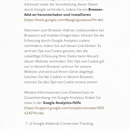
Adresse) sowie die Verarbeitung dieser Daten
durch Google verhindern, indem Sie ein
Browser-
Add-on herunterladen und installieren
(https://tools.google.com/dlpage/gaoptout?hl=de)
.
Alternativ zum Browser-Add-on, insbesondere bei
Browsern auf mobilen Endgeräten, können Sie die
Erfassung durch Google Analytics zudem
verhindern, indem Sie auf diesen Link klicken. Es
wird ein Opt-out-Cookie gesetzt, das die
zukünftige Erfassung Ihrer Daten beim Besuch
dieser Website verhindert. Der Opt-out-Cookie gilt
nur in diesem Browser und nur für unsere
Website und wird auf Ihrem Gerät abgelegt.
Löschen Sie die Cookies in diesem Browser,
müssen Sie das Opt-out-Cookie erneut setzen.
Weitere Informationen zum Datenschutz im
Zusammenhang mit Google Analytics finden Sie
etwa in der
Google Analytics-Hilfe
(https://support.google.com/analytics/answer/600
4245?hl=de)
.
ii) Google Adwords Conversion Tracking