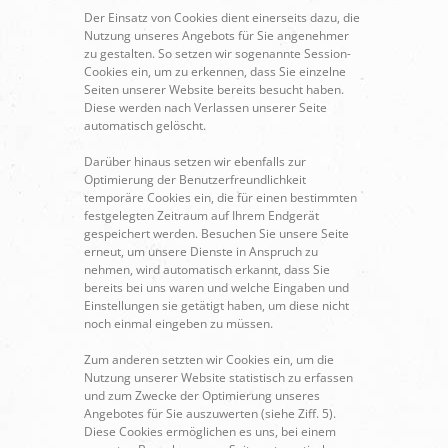
Der Einsatz von Cookies dient einerseits dazu, die
Nutzung unseres Angebots für Sie angenehmer
zu gestalten. So setzen wir sogenannte Session-
Cookies ein, um zu erkennen, dass Sie einzelne
Seiten unserer Website bereits besucht haben.
Diese werden nach Verlassen unserer Seite
automatisch gelöscht.
Darüber hinaus setzen wir ebenfalls zur
Optimierung der Benutzerfreundlichkeit
temporäre Cookies ein, die für einen bestimmten
festgelegten Zeitraum auf Ihrem Endgerät
gespeichert werden. Besuchen Sie unsere Seite
erneut, um unsere Dienste in Anspruch zu
nehmen, wird automatisch erkannt, dass Sie
bereits bei uns waren und welche Eingaben und
Einstellungen sie getätigt haben, um diese nicht
noch einmal eingeben zu müssen.
Zum anderen setzten wir Cookies ein, um die
Nutzung unserer Website statistisch zu erfassen
und zum Zwecke der Optimierung unseres
Angebotes für Sie auszuwerten (siehe Ziff. 5).
Diese Cookies ermöglichen es uns, bei einem