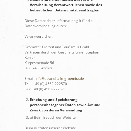
Verarbeitung Verantwortlichen sowie des
betrieblichen Datenschutzbeauftragten
Diese Datenschutz-Information gilt für die
Datenverarbeitung durch:
Verantwortlicher:
Grömitzer Freizeit und Tourismus GmbH
Vertreten durch den Geschäftsführer Stephan
Kohler
Kurpromenade 56
D-23743 Grömitz
Email:
info@strandhalle-groemitz.de
Tel. +49 (0) 4562-222570
Fax: +49 (0) 4562-222571
Erhebung und Speicherung
personenbezogener Daten sowie Art und
Zweck von deren Verwendung
a) Beim Besuch der Website
Beim Aufrufen unserer Website