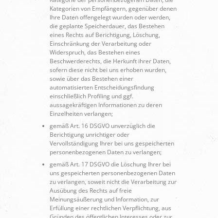
Kategorien von Empfängern, gegenüber denen
Ihre Daten offengelegt wurden oder werden,
die geplante Speicherdauer, das Bestehen
eines Rechts auf Berichtigung, Löschung,
Einschränkung der Verarbeitung oder
Widerspruch, das Bestehen eines
Beschwerderechts, die Herkunft ihrer Daten,
sofern diese nicht bei uns erhoben wurden,
sowie über das Bestehen einer
automatisierten Entscheidungsfindung
einschließlich Profiling und ggf.
aussagekräftigen Informationen zu deren
Einzelheiten verlangen;
gemäß Art. 16 DSGVO unverzüglich die
Berichtigung unrichtiger oder
Vervollständigung Ihrer bei uns gespeicherten
personenbezogenen Daten zu verlangen;
gemäß Art. 17 DSGVO die Löschung Ihrer bei
uns gespeicherten personenbezogenen Daten
zu verlangen, soweit nicht die Verarbeitung zur
Ausübung des Rechts auf freie
Meinungsäußerung und Information, zur
Erfüllung einer rechtlichen Verpflichtung, aus
Gründen des öffentlichen Interesses oder zur