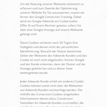
Um die Nutzung unserer Webseite statistisch zu
erfassen und zum Zwecke der Optimierung
unserer Website für Sie auszuwerten, nutzen wir
ferner das Google Conversion Tracking. Dabei
wird von Google Adwords ein Cookie (siehe
Ziffer 4) auf Ihrem Rechner gesetzt, sofern Sie
über eine Google-Anzeige auf unsere Webseite
gelangt sind.
Diese Cookies verlieren nach 30 Tagen ihre
Gültigkeit und dienen nicht der persönlichen
Identifizierung. Besucht der Nutzer bestimmte
Seiten der Webseite des Adwords-Kunden und das
Cookie ist noch nicht abgelaufen, können Google
und der Kunde erkennen, dass der Nutzer auf die
Anzeige geklickt hat und zu dieser Seite
weitergeleitet wurde.
Jeder Adwords-Kunde erhält ein anderes Cookie.
Cookies können somit nicht über die Webseiten
von Adwords-Kunden nachverfolgt werden. Die
mithilfe des Conversion-Cookies eingeholten
Informationen dienen dazu, Conversion-
Statistiken für Adwords-Kunden zu erstellen, die