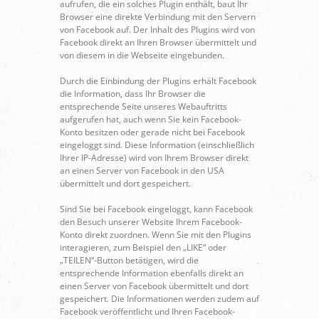
aufrufen, die ein solches Plugin enthält, baut Ihr
Browser eine direkte Verbindung mit den Servern
von Facebook auf. Der Inhalt des Plugins wird von
Facebook direkt an Ihren Browser übermittelt und
von diesem in die Webseite eingebunden.
Durch die Einbindung der Plugins erhält Facebook
die Information, dass Ihr Browser die
entsprechende Seite unseres Webauftritts
aufgerufen hat, auch wenn Sie kein Facebook-
Konto besitzen oder gerade nicht bei Facebook
eingeloggt sind. Diese Information (einschließlich
Ihrer IP-Adresse) wird von Ihrem Browser direkt
an einen Server von Facebook in den USA
übermittelt und dort gespeichert.
Sind Sie bei Facebook eingeloggt, kann Facebook
den Besuch unserer Website Ihrem Facebook-
Konto direkt zuordnen. Wenn Sie mit den Plugins
interagieren, zum Beispiel den „LIKE“ oder
„TEILEN“-Button betätigen, wird die
entsprechende Information ebenfalls direkt an
einen Server von Facebook übermittelt und dort
gespeichert. Die Informationen werden zudem auf
Facebook veröffentlicht und Ihren Facebook-