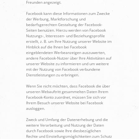
Freunden angezeigt.
Facebook kann diese Informationen zum Zwecke
der Werbung, Marktforschung und
bedarfsgerechten Gestaltung der Facebook-
Seiten benutzen. Hierzu werden von Facebook
Nutzungs-, Interessen- und Beziehungsprofile
erstellt, z. B. um Ihre Nutzung unserer Website im
Hinblick auf die Ihnen bei Facebook
eingeblendeten Werbeanzeigen auszuwerten,
andere Facebook-Nutzer über Ihre Aktivitäten auf
unserer Website zu informieren und um weitere
mit der Nutzung von Facebook verbundene
Dienstleistungen zu erbringen.
Wenn Sie nicht möchten, dass Facebook die über
unseren Webauftritt gesammelten Daten Ihrem
Facebook-Konto zuordnet, müssen Sie sich vor
Ihrem Besuch unserer Website bei Facebook
ausloggen.
Zweck und Umfang der Datenerhebung und die
weitere Verarbeitung und Nutzung der Daten
durch Facebook sowie Ihre diesbezüglichen
Rechte und Einstellungsmöglichkeiten zum Schutz