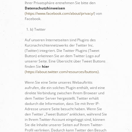
Ihrer Privatsphäre entnehmen Sie bitte den
Datenschutzhinweisen
(https://www.facebook.com/about/privacy/
) von
Facebook.
b) Twitter
Auf unseren Internetseiten sind Plugins des
Kurznachrichtennetzwerks der Twitter Inc.
(Twitter) integriert. Die Twitter Plugins (Tweet
Button) erkennen Sie an dem Twitter Logo auf
unserer Seite. Eine Übersicht über Tweet Buttons
finden Sie
hier
(https://about.twitter.com/resources/buttons)
.
Wenn Sie eine Seite unseres Webauftritts
aufrufen, die ein solches Plugin enthält, wird eine
direkte Verbindung zwischen Ihrem Browser und
dem Twitter Server hergestellt. Twitter erhält
dadurch die Information, dass Sie mit Ihrer IP-
Adresse unsere Seite besucht haben. Wenn Sie
den Twitter „Tweet Button“ anklicken, während Sie
in Ihrem Twitter-Account eingeloggt sind, können
Sie die Inhalte unserer Seiten auf Ihrem Twitter-
Profil verlinken. Dadurch kann Twitter den Besuch