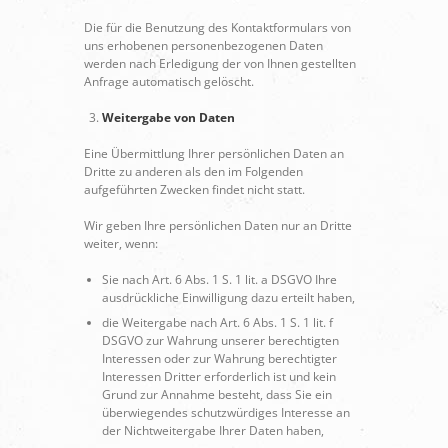
Die für die Benutzung des Kontaktformulars von
uns erhobenen personenbezogenen Daten
werden nach Erledigung der von Ihnen gestellten
Anfrage automatisch gelöscht.
Weitergabe von Daten
Eine Übermittlung Ihrer persönlichen Daten an
Dritte zu anderen als den im Folgenden
aufgeführten Zwecken findet nicht statt.
Wir geben Ihre persönlichen Daten nur an Dritte
weiter, wenn:
Sie nach Art. 6 Abs. 1 S. 1 lit. a DSGVO Ihre
ausdrückliche Einwilligung dazu erteilt haben,
die Weitergabe nach Art. 6 Abs. 1 S. 1 lit. f
DSGVO zur Wahrung unserer berechtigten
Interessen oder zur Wahrung berechtigter
Interessen Dritter erforderlich ist und kein
Grund zur Annahme besteht, dass Sie ein
überwiegendes schutzwürdiges Interesse an
der Nichtweitergabe Ihrer Daten haben,