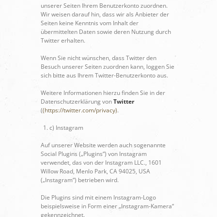
unserer Seiten Ihrem Benutzerkonto zuordnen.
Wir weisen darauf hin, dass wir als Anbieter der
Seiten keine Kenntnis vom Inhalt der
übermittelten Daten sowie deren Nutzung durch
Twitter erhalten.
Wenn Sie nicht wünschen, dass Twitter den
Besuch unserer Seiten zuordnen kann, loggen Sie
sich bitte aus Ihrem Twitter-Benutzerkonto aus.
Weitere Informationen hierzu finden Sie in der
Datenschutzerklärung von
Twitter
(
(https://twitter.com/privacy)
.
c) Instagram
Auf unserer Website werden auch sogenannte
Social Plugins („Plugins“) von Instagram
verwendet, das von der Instagram LLC., 1601
Willow Road, Menlo Park, CA 94025, USA
(„Instagram“) betrieben wird.
Die Plugins sind mit einem Instagram-Logo
beispielsweise in Form einer „Instagram-Kamera“
gekennzeichnet.