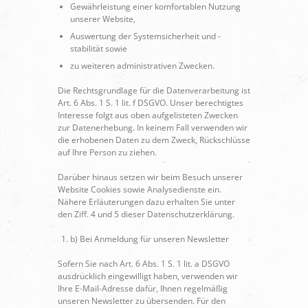
Gewährleistung einer komfortablen Nutzung
unserer Website,
Auswertung der Systemsicherheit und -
stabilität sowie
zu weiteren administrativen Zwecken.
Die Rechtsgrundlage für die Datenverarbeitung ist
Art. 6 Abs. 1 S. 1 lit. f DSGVO. Unser berechtigtes
Interesse folgt aus oben aufgelisteten Zwecken
zur Datenerhebung. In keinem Fall verwenden wir
die erhobenen Daten zu dem Zweck, Rückschlüsse
auf Ihre Person zu ziehen.
Darüber hinaus setzen wir beim Besuch unserer
Website Cookies sowie Analysedienste ein.
Nähere Erläuterungen dazu erhalten Sie unter
den Ziff. 4 und 5 dieser Datenschutzerklärung.
b) Bei Anmeldung für unseren Newsletter
Sofern Sie nach Art. 6 Abs. 1 S. 1 lit. a DSGVO
ausdrücklich eingewilligt haben, verwenden wir
Ihre E-Mail-Adresse dafür, Ihnen regelmäßig
unseren Newsletter zu übersenden. Für den