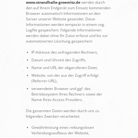
www.strandhalle-groemitz.de
werden durch
den auf Ihrem Endgerät zum Einsatz kommenden
Browser automatisch Informationen an den
Server unserer Website gesendet. Diese
Informationen werden temporär in einem sog.
Logfile gespeichert. Folgende Informationen
werden dabei ohne Ihr Zutun erfasst und bis zur
automatisierten Löschung gespeichert:
IP-Adresse des anfragenden Rechners,
Datum und Uhrzeit des Zugriffs,
Name und URL der abgerufenen Datei,
Website, von der aus der Zugriff erfolgt
(Referrer-URL),
verwendeter Browser und ggf. das
Betriebssystem Ihres Rechners sowie der
Name Ihres Access-Providers.
Die genannten Daten werden durch uns zu
folgenden Zwecken verarbeitet:
Gewährleistung eines reibungslosen
Verbindungsaufbaus der Website,