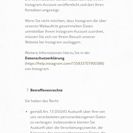
Instagram-Account veröffentlicht und dort Ihren
Kontakten angezeigt.
Wenn Sie nicht möchten, dass Instagram die über
unseren Webauftritt gesammelten Daten
unmittelbar Ihrem Instagram-Account zuordnet,
müssen Sie sich vor Ihrem Besuch unserer
Website bei Instagram ausloggen.
Weitere Informationen hierzu Sie in der
Datenschutzerklärung
(https://help.instagram.com/155833707900388)
von Instagram.
Betroffenenrechte
Sie haben das Recht:
gemäß Art. 15 DSGVO Auskunft über Ihre von
uns verarbeiteten personenbezogenen Daten
zu verlangen. Insbesondere können Sie
Auskunft über die Verarbeitungszwecke, die
Kategorie der personenbezogenen Daten, die