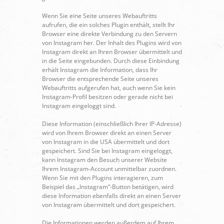
Wenn Sie eine Seite unseres Webauftritts
aufrufen, die ein solches Plugin enthält, stellt Ihr
Browser eine direkte Verbindung zu den Servern
von Instagram her. Der Inhalt des Plugins wird von
Instagram direkt an Ihren Browser übermittelt und
in die Seite eingebunden. Durch diese Einbindung
erhält Instagram die Information, dass Ihr
Browser die entsprechende Seite unseres
Webauftritts aufgerufen hat, auch wenn Sie kein
Instagram-Profil besitzen oder gerade nicht bei
Instagram eingeloggt sind.
Diese Information (einschließlich Ihrer IP-Adresse)
wird von Ihrem Browser direkt an einen Server
von Instagram in die USA übermittelt und dort
gespeichert. Sind Sie bei Instagram eingeloggt,
kann Instagram den Besuch unserer Website
Ihrem Instagram-Account unmittelbar zuordnen.
Wenn Sie mit den Plugins interagieren, zum
Beispiel das „Instagram“-Button betätigen, wird
diese Information ebenfalls direkt an einen Server
von Instagram übermittelt und dort gespeichert.
Die Informationen werden außerdem auf Ihrem