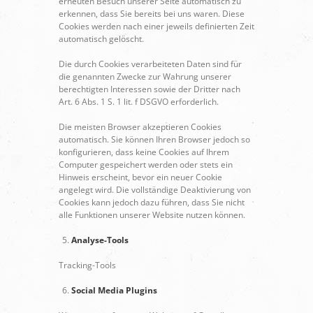
erneuten Besuch unserer Seite automatisch zu
erkennen, dass Sie bereits bei uns waren. Diese
Cookies werden nach einer jeweils definierten Zeit
automatisch gelöscht.
Die durch Cookies verarbeiteten Daten sind für
die genannten Zwecke zur Wahrung unserer
berechtigten Interessen sowie der Dritter nach
Art. 6 Abs. 1 S. 1 lit. f DSGVO erforderlich.
Die meisten Browser akzeptieren Cookies
automatisch. Sie können Ihren Browser jedoch so
konfigurieren, dass keine Cookies auf Ihrem
Computer gespeichert werden oder stets ein
Hinweis erscheint, bevor ein neuer Cookie
angelegt wird. Die vollständige Deaktivierung von
Cookies kann jedoch dazu führen, dass Sie nicht
alle Funktionen unserer Website nutzen können.
Analyse-Tools
Tracking-Tools
Social Media Plugins