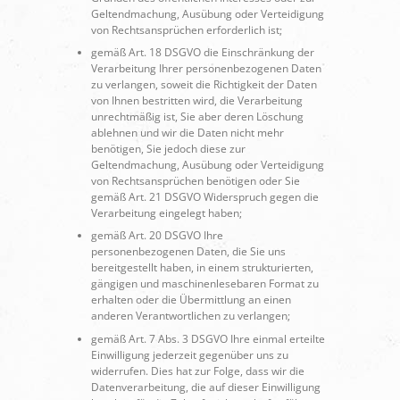
Geltendmachung, Ausübung oder Verteidigung
von Rechtsansprüchen erforderlich ist;
gemäß Art. 18 DSGVO die Einschränkung der
Verarbeitung Ihrer personenbezogenen Daten
zu verlangen, soweit die Richtigkeit der Daten
von Ihnen bestritten wird, die Verarbeitung
unrechtmäßig ist, Sie aber deren Löschung
ablehnen und wir die Daten nicht mehr
benötigen, Sie jedoch diese zur
Geltendmachung, Ausübung oder Verteidigung
von Rechtsansprüchen benötigen oder Sie
gemäß Art. 21 DSGVO Widerspruch gegen die
Verarbeitung eingelegt haben;
gemäß Art. 20 DSGVO Ihre
personenbezogenen Daten, die Sie uns
bereitgestellt haben, in einem strukturierten,
gängigen und maschinenlesebaren Format zu
erhalten oder die Übermittlung an einen
anderen Verantwortlichen zu verlangen;
gemäß Art. 7 Abs. 3 DSGVO Ihre einmal erteilte
Einwilligung jederzeit gegenüber uns zu
widerrufen. Dies hat zur Folge, dass wir die
Datenverarbeitung, die auf dieser Einwilligung