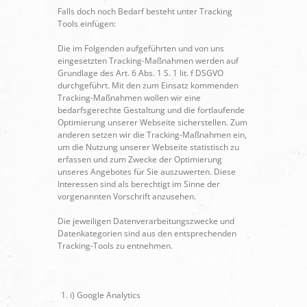
Falls doch noch Bedarf besteht unter Tracking
Tools einfügen:
Die im Folgenden aufgeführten und von uns
eingesetzten Tracking-Maßnahmen werden auf
Grundlage des Art. 6 Abs. 1 S. 1 lit. f DSGVO
durchgeführt. Mit den zum Einsatz kommenden
Tracking-Maßnahmen wollen wir eine
bedarfsgerechte Gestaltung und die fortlaufende
Optimierung unserer Webseite sicherstellen. Zum
anderen setzen wir die Tracking-Maßnahmen ein,
um die Nutzung unserer Webseite statistisch zu
erfassen und zum Zwecke der Optimierung
unseres Angebotes für Sie auszuwerten. Diese
Interessen sind als berechtigt im Sinne der
vorgenannten Vorschrift anzusehen.
Die jeweiligen Datenverarbeitungszwecke und
Datenkategorien sind aus den entsprechenden
Tracking-Tools zu entnehmen.
i) Google Analytics