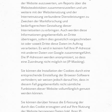
der Website auszuwerten, um Reports über die
Websiteaktivitäten zusammenzustellen und um
weitere mit der Websitenutzung und der
Internetnutzung verbundene Dienstleistungen zu
Zwecken der Marktforschung und
bedarfsgerechten Gestaltung dieser
Internetseiten zu erbringen. Auch werden diese
Informationen gegebenenfalls an Dritte
übertragen, sofern dies gesetzlich vorgeschrieben
ist oder soweit Dritte diese Daten im Auftrag
verarbeiten. Es wird in keinem Fall Ihre IP-Adresse
mit anderen Daten von Google zusammengeführt.
Die IP-Adressen werden anonymisiert, so dass
eine Zuordnung nicht möglich ist (IP-Masking).
Sie können die Installation der Cookies durch eine
entsprechende Einstellung der Browser-Software
verhindern; wir weisen jedoch darauf hin, dass in
diesem Fall gegebenenfalls nicht sämtliche
Funktionen dieser Website vollumfänglich genutzt
werden können.
Sie können darüber hinaus die Erfassung der
durch das Cookie erzeugten und auf Ihre Nutzung
der Website bezogenen Daten (inkl. Ihrer IP-