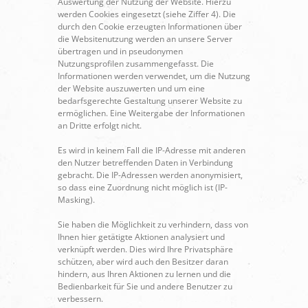
Auswertung der Nutzung der Website. Hierzu
werden Cookies eingesetzt (siehe Ziffer 4). Die
durch den Cookie erzeugten Informationen über
die Websitenutzung werden an unsere Server
übertragen und in pseudonymen
Nutzungsprofilen zusammengefasst. Die
Informationen werden verwendet, um die Nutzung
der Website auszuwerten und um eine
bedarfsgerechte Gestaltung unserer Website zu
ermöglichen. Eine Weitergabe der Informationen
an Dritte erfolgt nicht.
Es wird in keinem Fall die IP-Adresse mit anderen
den Nutzer betreffenden Daten in Verbindung
gebracht. Die IP-Adressen werden anonymisiert,
so dass eine Zuordnung nicht möglich ist (IP-
Masking).
Sie haben die Möglichkeit zu verhindern, dass von
Ihnen hier getätigte Aktionen analysiert und
verknüpft werden. Dies wird Ihre Privatsphäre
schützen, aber wird auch den Besitzer daran
hindern, aus Ihren Aktionen zu lernen und die
Bedienbarkeit für Sie und andere Benutzer zu
verbessern.