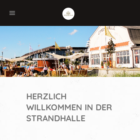
HERZLICH
WILLKOMMEN IN DER
STRANDHALLE