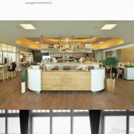
ausgenommen)