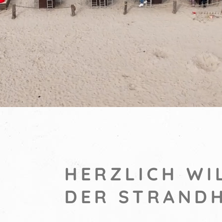
HERZLICH WI
DER STRAND