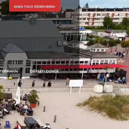
EINEN TISCH RESERVIEREN
UTERMANN
OSTSEELOUNGE