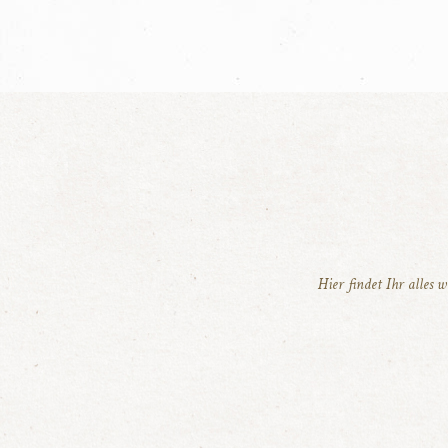
Hier findet Ihr alles 