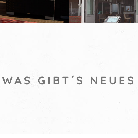
WAS GIBT´S NEUES