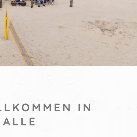
LLKOMMEN IN
HALLE