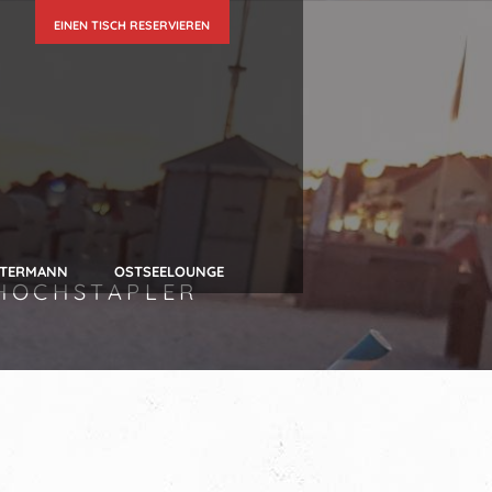
EINEN TISCH RESERVIEREN
UTERMANN
OSTSEELOUNGE
HOCHSTAPLER