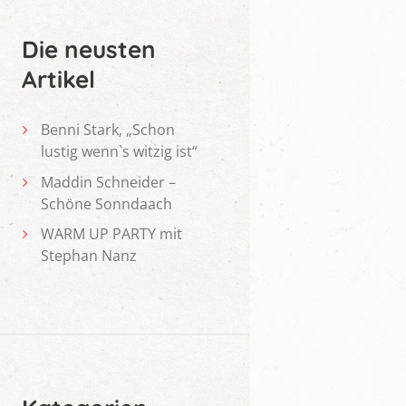
Die neusten
Artikel
Benni Stark, „Schon
lustig wenn`s witzig ist“
Maddin Schneider –
Schöne Sonndaach
WARM UP PARTY mit
Stephan Nanz