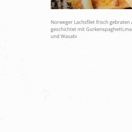
Norweger Lachsfilet frisch gebraten
geschichtet mit Gurkenspaghetti,mar
und Wasabi