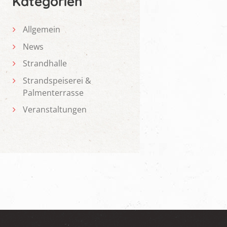
Kategorien
Allgemein
News
Strandhalle
Strandspeiserei &
Palmenterrasse
Veranstaltungen