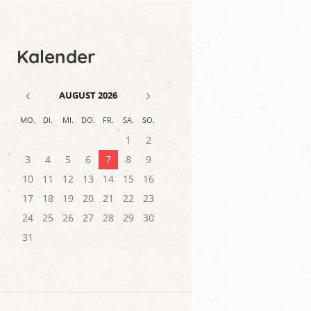
Kalender
AUGUST
2026
MO.
DI.
MI.
DO.
FR.
SA.
SO.
1
2
3
4
5
6
7
8
9
10
11
12
13
14
15
16
17
18
19
20
21
22
23
24
25
26
27
28
29
30
31