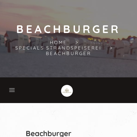
BEACHBURGER
HOME
SPECIALS STRANDSPEISEREI
BEACHBURGER
Beachburger