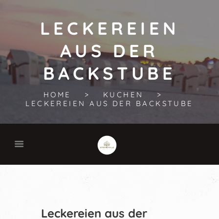
LECKEREIEN
AUS DER
BACKSTUBE
HOME
KUCHEN
LECKEREIEN AUS DER BACKSTUBE
Leckereien aus der