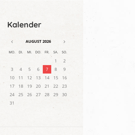
Kalender
AUGUST
2026
MO.
DI.
MI.
DO.
FR.
SA.
SO.
1
2
3
4
5
6
7
8
9
10
11
12
13
14
15
16
17
18
19
20
21
22
23
24
25
26
27
28
29
30
31