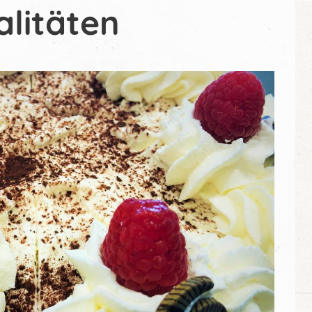
alitäten