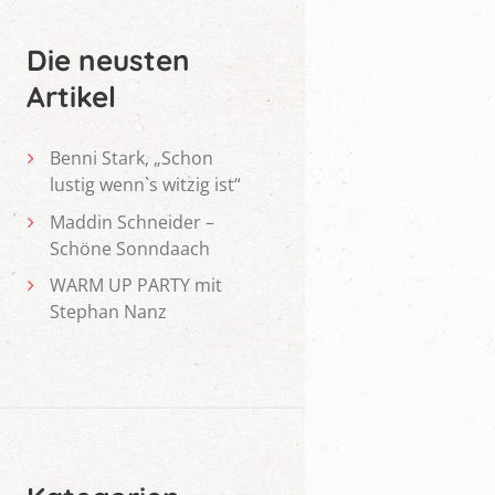
Die neusten
Artikel
Benni Stark, „Schon
lustig wenn`s witzig ist“
Maddin Schneider –
Schöne Sonndaach
WARM UP PARTY mit
Stephan Nanz