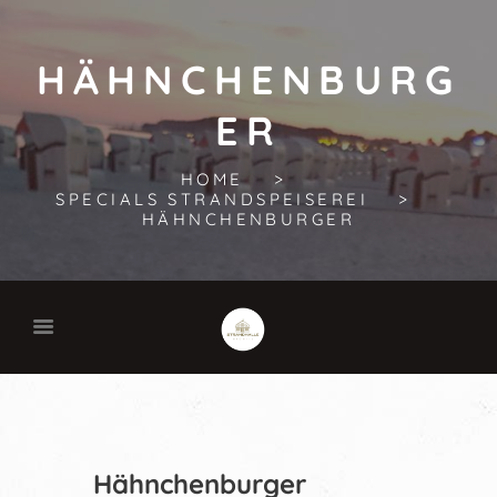
HÄHNCHENBURG
ER
HOME
SPECIALS STRANDSPEISEREI
HÄHNCHENBURGER
Hähnchenburger