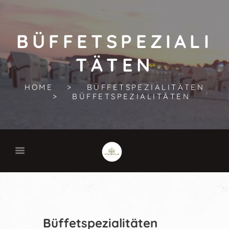
BÜFFETSPEZIALI
TÄTEN
HOME
BÜFFETSPEZIALITÄTEN
BÜFFETSPEZIALITÄTEN
Büffetspezialitäten