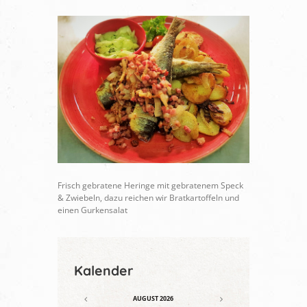
Frisch gebratene Heringe mit gebratenem Speck
& Zwiebeln, dazu reichen wir Bratkartoffeln und
einen Gurkensalat
Kalender
AUGUST
2026